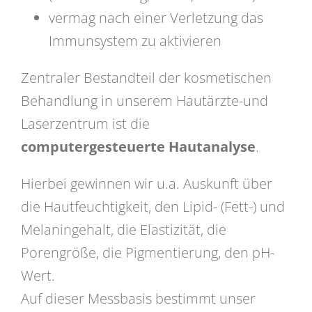
vermag nach einer Verletzung das
Immunsystem zu aktivieren
Zentraler Bestandteil der kosmetischen
Behandlung in unserem Hautärzte-und
Laserzentrum ist die
computergesteuerte Hautanalyse
.
Hierbei gewinnen wir u.a. Auskunft über
die Hautfeuchtigkeit, den Lipid- (Fett-) und
Melaningehalt, die Elastizität, die
Porengröße, die Pigmentierung, den pH-
Wert.
Auf dieser Messbasis bestimmt unser