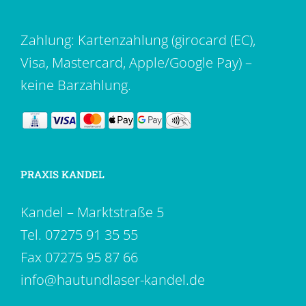
Zahlung: Kartenzahlung (girocard (EC),
Visa, Mastercard, Apple/Google Pay) –
keine Barzahlung.
PRAXIS KANDEL
Kandel – Marktstraße 5
Tel.
07275 91 35 55
Fax 07275 95 87 66
info@hautundlaser-kandel.de