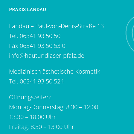
PRAXIS LANDAU
Landau – Paul-von-Denis-Straße 13
Tel.
06341 93 50 50
Fax 06341 93 50 53 0
info@hautundlaser-pfalz.de
Medizinisch ästhetische Kosmetik
Tel.
06341 93 50 524
Öffnungszeiten:
Montag-Donnerstag: 8:30 – 12:00
13:30 – 18:00 Uhr
Freitag: 8:30 – 13:00 Uhr