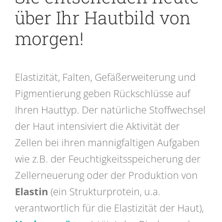
über Ihr Hautbild von
morgen!
Elastizität, Falten, Gefäßerweiterung und
Pigmentierung geben Rückschlüsse auf
Ihren Hauttyp.
Der natürliche Stoffwechsel
der Haut
intensiviert die Aktivität der
Zellen bei ihren mannigfaltigen
Aufgaben
wie z.B. der Feuchtigkeitsspeicherung der
Zellerneuerung oder der Produktion von
Elastin
(ein Strukturprotein, u.a.
verantwortlich für die
Elastizität
der Haut),