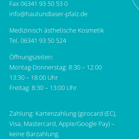
Fax 06341 93 50 53 0
info@hautundlaser-pfalz.de
Medizinisch ästhetische Kosmetik
Tel.
06341 93 50 524
Öffnungszeiten:
Montag-Donnerstag: 8:30 – 12:00
13:30 – 18:00 Uhr
Freitag: 8:30 – 13:00 Uhr
Zahlung: Kartenzahlung (girocard (EC),
Visa, Mastercard, Apple/Google Pay) –
keine Barzahlung.