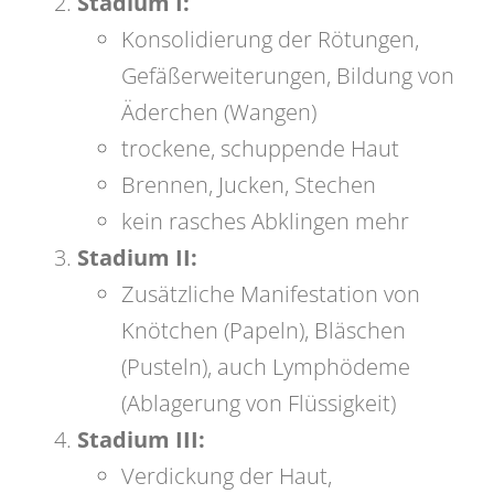
Stadium I:
Konsolidierung der Rötungen,
Gefäßerweiterungen, Bildung von
Äderchen (Wangen)
trockene, schuppende Haut
Brennen, Jucken, Stechen
kein rasches Abklingen mehr
Stadium II:
Zusätzliche Manifestation von
Knötchen (Papeln), Bläschen
(Pusteln), auch Lymphödeme
(Ablagerung von Flüssigkeit)
Stadium III:
Verdickung der Haut,