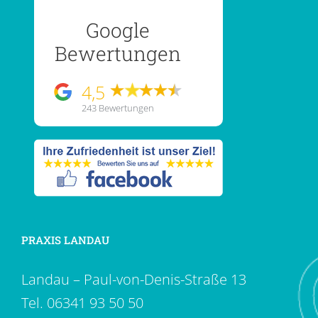
Google
Bewertungen
4,5
243 Bewertungen
PRAXIS LANDAU
Landau – Paul-von-Denis-Straße 13
Tel.
06341 93 50 50