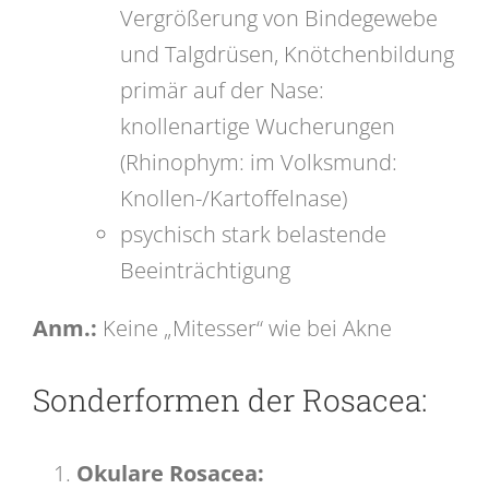
Vergrößerung von Bindegewebe
und Talgdrüsen, Knötchenbildung
primär auf der Nase:
knollenartige Wucherungen
(Rhinophym: im Volksmund:
Knollen-/Kartoffelnase)
psychisch stark belastende
Beeinträchtigung
Anm.:
Keine „Mitesser“ wie bei Akne
Sonderformen der Rosacea:
Okulare Rosacea: