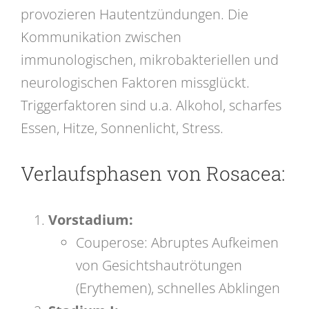
provozieren Hautentzündungen. Die
Kommunikation zwischen
immunologischen, mikrobakteriellen und
neurologischen Faktoren missglückt.
Triggerfaktoren sind u.a. Alkohol, scharfes
Essen, Hitze, Sonnenlicht, Stress.
Verlaufsphasen von Rosacea:
Vorstadium:
Couperose: Abruptes Aufkeimen
von Gesichtshautrötungen
(Erythemen), schnelles Abklingen