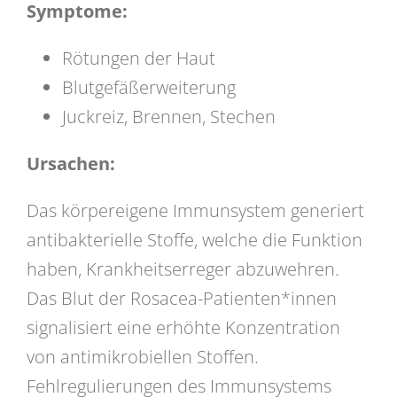
Symptome:
Rötungen der Haut
Blutgefäßerweiterung
Juckreiz, Brennen, Stechen
Ursachen:
Das körpereigene Immunsystem generiert
antibakterielle Stoffe, welche die Funktion
haben, Krankheitserreger abzuwehren.
Das Blut der Rosacea-Patienten*innen
signalisiert eine erhöhte Konzentration
von antimikrobiellen Stoffen.
Fehlregulierungen des Immunsystems