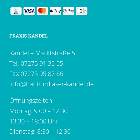
PRAXIS KANDEL
Kandel – Marktstraße 5
Tel.
07275 91 35 55
Fax 07275 95 87 66
info@hautundlaser-kandel.de
Öffnungszeiten:
Montag: 9:00 – 12:30
13:30 – 18:00 Uhr
Dienstag: 8:30 – 12:30