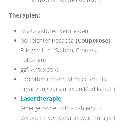
Therapien:
Risikofaktoren vermeiden
bei leichter Rosacea
(Couperose)
:
Pflegemittel (Salben, Cremes,
Lotionen)
ggf. Antibiotika
Tabletten (innere Medikation als
Ergänzung zur äußeren Medikation)
Lasertherapie
(energetische Lichtstrahlen zur
Verödung von Gefäßerweiterungen)