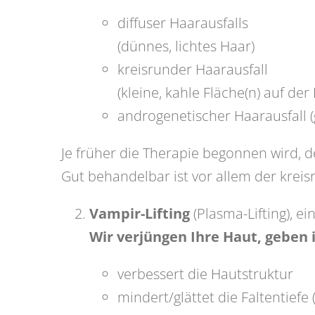
diffuser Haarausfalls
(dünnes, lichtes Haar)
kreisrunder Haarausfall
(kleine, kahle Fläche(n) auf der
androgenetischer Haarausfall 
Je früher die Therapie begonnen wird, d
Gut behandelbar ist vor allem der krei
Vampir-Lifting
(Plasma-Lifting), e
Wir verjüngen Ihre Haut, geben 
verbessert die Hautstruktur
mindert/glättet die Faltentiefe (