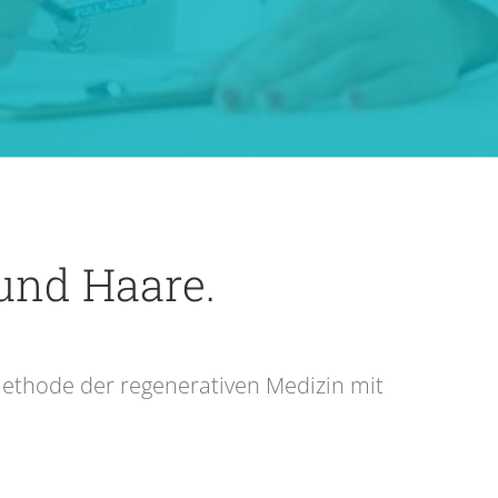
und Haare.
ethode der regenerativen Medizin mit