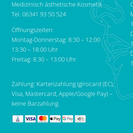
Medizinisch ästhetische Kosmetik
Tel.
06341 93 50 524
Öffnungszeiten:
D
Montag-Donnerstag: 8:30 – 12:00
13:30 – 18:00 Uhr
Freitag: 8:30 – 13:00 Uhr
Zahlung: Kartenzahlung (girocard (EC),
Visa, Mastercard, Apple/Google Pay) –
keine Barzahlung.