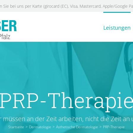
 Sie bei uns per Karte (girocard (EC), Visa, Mastercard, Apple/Google Pa
Leistungen
PRP-Therapi
r müssen an der Zeit arbeiten, nicht die Zeit an 
Startseite
>
Dermatologie
>
Ästhetische Dermatologie
>
PRP-Therapie