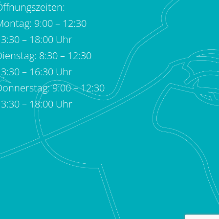
Öffnungszeiten:
Montag: 9:00 – 12:30
13:30 – 18:00 Uhr
ienstag: 8:30 – 12:30
13:30 – 16:30 Uhr
Donnerstag: 9:00 – 12:30
13:30 – 18:00 Uhr