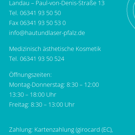
Landau – Paul-von-Denis-Straße 13
Tel.
06341 93 50 50
Fax 06341 93 50 53 0
info@hautundlaser-pfalz.de
Medizinisch ästhetische Kosmetik
Tel.
06341 93 50 524
Öffnungszeiten:
Montag-Donnerstag: 8:30 – 12:00
13:30 – 18:00 Uhr
Freitag: 8:30 – 13:00 Uhr
Zahlung: Kartenzahlung (girocard (EC),