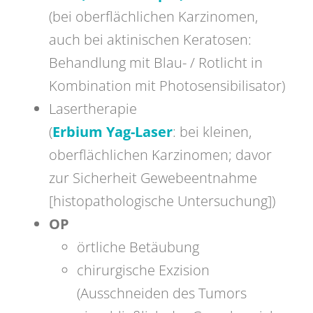
(bei oberflächlichen Karzinomen,
auch bei aktinischen Keratosen:
Behandlung mit Blau- / Rotlicht in
Kombination mit Photosensibilisator)
Lasertherapie
(
E
rbium Yag-Laser
: bei kleinen,
oberflächlichen Karzinomen; davor
zur Sicherheit Gewebeentnahme
[histopathologische Untersuchung])
OP
örtliche Betäubung
chirurgische Exzision
(Ausschneiden des Tumors