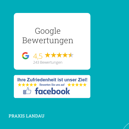
Google
Bewertungen
4,5
243 Bewertungen
PRAXIS LANDAU