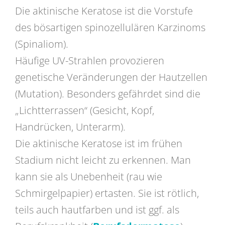
Die aktinische Keratose ist die Vorstufe
des bösartigen spinozellulären Karzinoms
(Spinaliom).
Häufige UV-Strahlen provozieren
genetische Veränderungen der Hautzellen
(Mutation). Besonders gefährdet sind die
„Lichtterrassen“ (Gesicht, Kopf,
Handrücken, Unterarm).
Die aktinische Keratose ist im frühen
Stadium nicht leicht zu erkennen. Man
kann sie als Unebenheit (rau wie
Schmirgelpapier) ertasten. Sie ist rötlich,
teils auch hautfarben und ist ggf. als