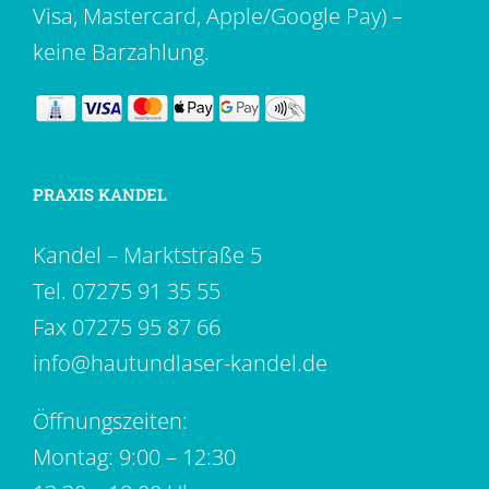
Visa, Mastercard, Apple/Google Pay) –
keine Barzahlung.
PRAXIS KANDEL
Kandel – Marktstraße 5
Tel.
07275 91 35 55
Fax 07275 95 87 66
info@hautundlaser-kandel.de
Öffnungszeiten:
Montag: 9:00 – 12:30