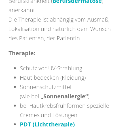
Berufskrankheit (
Berufsdermatose
)
anerkannt.
Die Therapie ist abhängig vom Ausmaß,
Lokalisation und natürlich dem Wunsch
des Patienten, der Patientin.
Therapie:
Schutz vor UV-Strahlung
Haut bedecken (Kleidung)
Sonnenschutzmittel
(wie bei
„Sonnenallergie“
)
bei Hautkrebsfrühformen spezielle
Cremes und Lösungen
PDT (Lichttherapie)