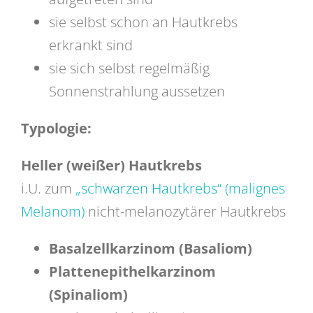
sie selbst schon an Hautkrebs
erkrankt sind
sie sich selbst regelmäßig
Sonnenstrahlung aussetzen
Typologie:
Heller (weißer) Hautkrebs
i.U. zum
„schwarzen Hautkrebs“ (malignes
Melanom)
nicht-melanozytärer Hautkrebs
Basalzellkarzinom (Basaliom)
Plattenepithelkarzinom
(Spinaliom)