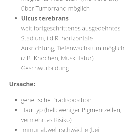
über Tumorrand möglich
Ulcus terebrans
weit fortgeschrittenes ausgedehntes
Stadium, i.d.R. horizontale
Ausrichtung, Tiefenwachstum möglich
(z.B. Knochen, Muskulatur),
Geschwürbildung
Ursache:
genetische Prädisposition
Hauttyp (hell: weniger Pigmentzellen;
vermehrtes Risiko)
Immunabwehrschwäche (bei