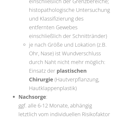
einschließlich der Grenzbereiche;
histopathologische Untersuchung
und Klassifizierung des
entfernten Gewebes
einschließlich der Schnittränder)
je nach Größe und Lokation (z.B.
Ohr, Nase) ist Wundverschluss
durch Naht nicht mehr möglich:
Einsatz der
plastischen
Chirurgie
(Hautverpflanzung,
Hautklappenplastik)
Nachsorge
:
ggf. alle 6-12 Monate, abhängig
letztlich vom individuellen Risikofaktor