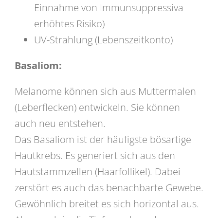
Einnahme von Immunsuppressiva
erhöhtes Risiko)
UV-Strahlung (Lebenszeitkonto)
Basaliom:
Melanome können sich aus Muttermalen
(Leberflecken) entwickeln. Sie können
auch neu entstehen.
Das Basaliom ist der häufigste bösartige
Hautkrebs. Es generiert sich aus den
Hautstammzellen (Haarfollikel). Dabei
zerstört es auch das benachbarte Gewebe.
Gewöhnlich breitet es sich horizontal aus.