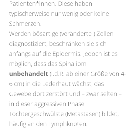
Patienten*innen. Diese haben
typischerweise nur wenig oder keine
Schmerzen.
Werden bösartige (veränderte-) Zellen
diagnostiziert, beschränken sie sich
anfangs auf die Epidermis. Jedoch ist es
möglich, dass das Spinaliom
unbehandelt
(i.d.R. ab einer Größe von 4-
6 cm) in die Lederhaut wächst, das
Gewebe dort zerstört und – zwar selten –
in dieser aggressiven Phase
Tochtergeschwülste (Metastasen) bildet,
häufig an den Lymphknoten.